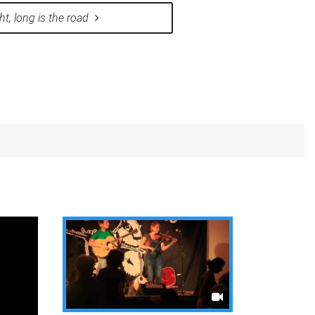
ht, long is the road